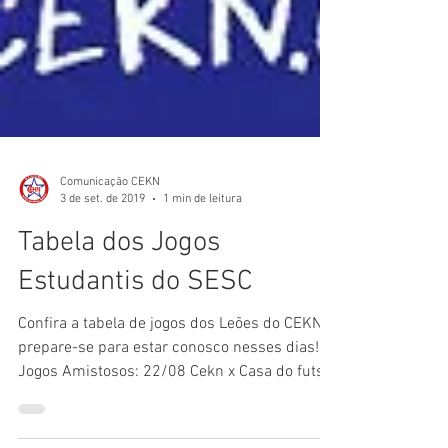
Comunicação CEKN
3 de set. de 2019
1 min de leitura
Tabela dos Jogos
Estudantis do SESC
Confira a tabela de jogos dos Leões do CEKN e
prepare-se para estar conosco nesses dias!
Jogos Amistosos: 22/08 Cekn x Casa do futsal
-...