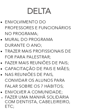
DELTA
ENVOLVIMENTO DO
PROFESSORES E FUNCIONÁRIOS
NO PROGRAMA
;
MURAL DO PROGRAMA
DURANTE O ANO;
TRAZER MAIS PROFISSIONAIS DE
FOR PARA PALESTRAR;
FAZER MAIS REUNIÕES DE PAIS;
CAPACITAÇÃO DE PAIS E MÃES;
NAS REUNIÕES DE PAIS,
CONVIDAR OS ALUNOS PARA
FALAR SOBRE OS 7 HÁBITOS;
ENVOLVER A COMUNIDADE;
FAZER UMA MANHÃ SOLIDÁRIA
COM DENTISTA,
CABELEIREIRO
,
ETC;