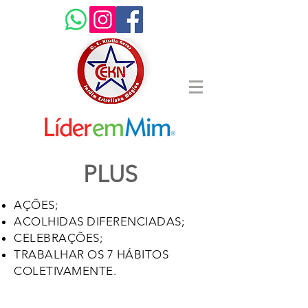
PLUS
AÇÕES;
ACOLHIDAS DIFERENCIADAS;
CELEBRAÇÕES;
TRABALHAR OS 7 HÁBITOS
COLETIVAMENTE.