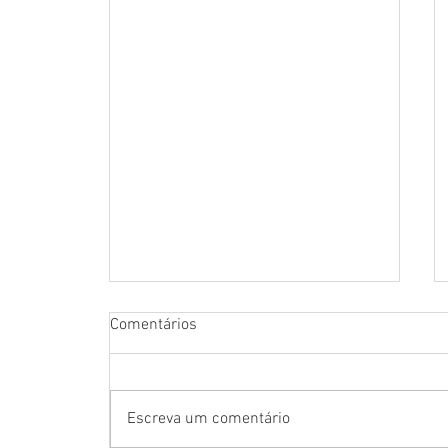
Comentários
Escreva um comentário