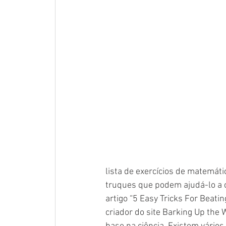
lista de exercícios de matemáti
truques que podem ajudá-lo a co
artigo “5 Easy Tricks For Beatin
criador do site Barking Up the