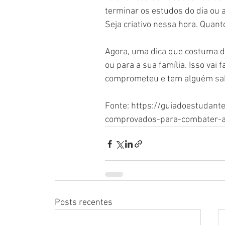
terminar os estudos do dia ou a
Seja criativo nessa hora. Quant
Agora, uma dica que costuma da
ou para a sua família. Isso vai 
comprometeu e tem alguém saben
Fonte: https://guiadoestudante
comprovados-para-combater-a-
Posts recentes