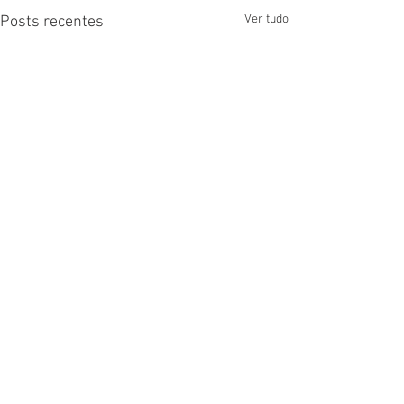
Ver tudo
Posts recentes
Comentários