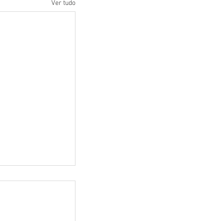
Ver tudo