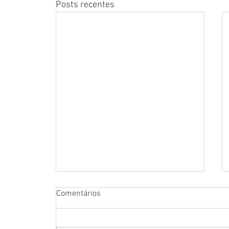
Posts recentes
Comentários