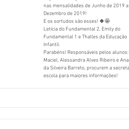
nas mensalidades de Junho de 2019 a
Dezembro de 2019!
E os sortudos são esses! 🍀🤩
Letícia do Fundamental 2, Emily do 
Fundamental 1 e Thalles da Educação 
Infantil.
Parabéns! Responsáveis pelos alunos: 
Maciel, Alessandra Alves Ribeiro e Ana
da Silveira Barreto, procurem a secreta
escola para maiores informações!